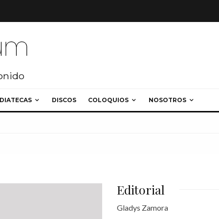
sonido
DIATECAS
DISCOS
COLOQUIOS
NOSOTROS
Editorial
Gladys Zamora