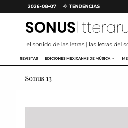
2026-08-07
TENDENCIAS
el sonido de las letras | las letras del 
REVISTAS
EDICIONES MEXICANAS DE MÚSICA
ME
Sonus 13