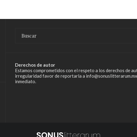
Derechos de autor
Estamos comprometidos con el respeto a los derechos de aut
irregularidad favor de reportarla a info@sonuslitterarum.mx
inmediato.