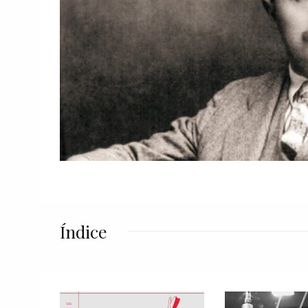
Índice