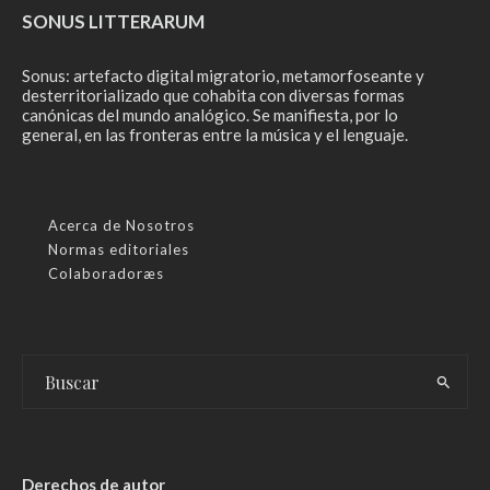
SONUS LITTERARUM
Sonus: artefacto digital migratorio, metamorfoseante y
desterritorializado que cohabita con diversas formas
canónicas del mundo analógico. Se manifiesta, por lo
general, en las fronteras entre la música y el lenguaje.
Acerca de Nosotros
Normas editoriales
Colaboradoræs
Derechos de autor