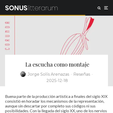
La escucha como montaje
Jorge Solís Arenazas
·
Reseñas
·
2025-12-18
Buena parte de la producción artística a finales del siglo XIX
consistió en horadar los mecanismos de la representación,
aunque sin descartar por completo sus códigos ni sus
posibilidades. Con la llegada del siglo XX, uno de los nervios