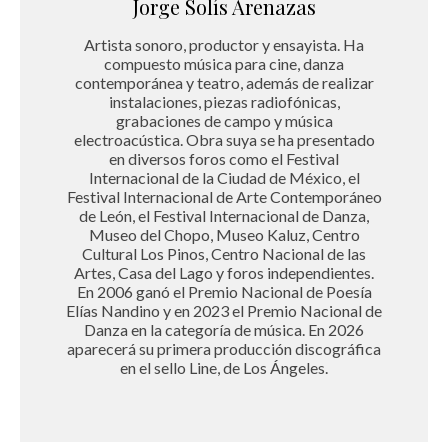
Jorge Solís Arenazas
Artista sonoro, productor y ensayista. Ha
compuesto música para cine, danza
contemporánea y teatro, además de realizar
instalaciones, piezas radiofónicas,
grabaciones de campo y música
electroacústica. Obra suya se ha presentado
en diversos foros como el Festival
Internacional de la Ciudad de México, el
Festival Internacional de Arte Contemporáneo
de León, el Festival Internacional de Danza,
Museo del Chopo, Museo Kaluz, Centro
Cultural Los Pinos, Centro Nacional de las
Artes, Casa del Lago y foros independientes.
En 2006 ganó el Premio Nacional de Poesía
Elías Nandino y en 2023 el Premio Nacional de
Danza en la categoría de música. En 2026
aparecerá su primera producción discográfica
en el sello Line, de Los Ángeles.