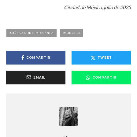
Ciudad de México, julio de 2025
MÚSICA CONTEMPORÁNEA
SONUS 13
COMPARTIR
TWEET
EMAIL
COMPARTIR