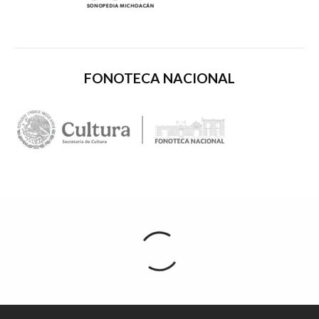
FONOTECA NACIONAL