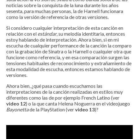
noticias sobre la conquista de la luna durante los años
sesenta, para muchas personas, la de Harnell funcionara
como la versión de referencia de otras versiones.
Si considero cualquier interpretación de esta canción en
relación con el
estándar
, su melodía identitaria, entonces
estoy hablando de interpretación. Ahora bien, si en mi
escucha de cualquier performance de la canción la comparo
con la grabación de Sinatra o la Harnell o cualquier otra que
funcione como referencia, y en esa comparación surgen las
tensiones habituales de reconocimiento y extrañamiento de
esta modalidad de escucha, entonces estamos hablando de
versiones.
Ahora bien, ¿qué pasa cuando escuchamos las
interpretaciones de la canción realizadas en estilos muy
diferentes como las de por ejemplo French Latino (ver
video 12
) o la que canta Helena Noguerra en el videojuego
Bayonetta
de la PlayStation (ver
video 13
)?