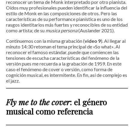
reconocer un tema de Monk interpretado por otro pianista.
Oídos muy profesionales pueden identificar la influencia del
estilo de Monk en las composiciones de otros. Pero las
características de su performance pianística es uno de los
rasgos identitarios más fuertes y reconocibles de su entidad
como artista; de su
musica persona
(Auslander 2021).
Continuemos con la misma grabación (
video 9
). Al llegar al
minuto 14:30 retoman el tema principal de «So what»
.
Al
reconocer el famoso estándar, puede que comiencen las
tensiones de escucha características del fenómeno de la
versión pues me recuerda a la grabación de 1959. En este
caso el fenómeno de cover o versión, como forma de
cognición musical, es intermitente. En fin, así de complejo es
el jazz.
Fly me to the cover
: el género
musical como referencia