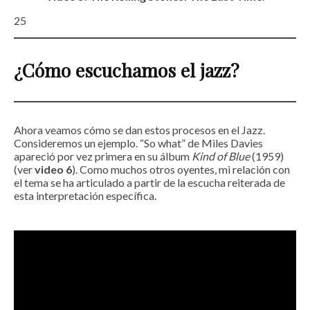
25
¿Cómo escuchamos el jazz?
Ahora veamos cómo se dan estos procesos en el Jazz.
Consideremos un ejemplo. “So what” de Miles Davies
apareció por vez primera en su álbum
Kind of Blue
(1959)
(ver
video 6
). Como muchos otros oyentes, mi relación con
el tema se ha articulado a partir de la escucha reiterada de
esta interpretación específica.