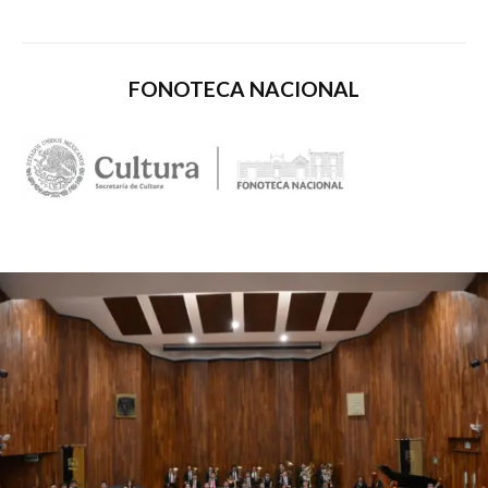
FONOTECA NACIONAL