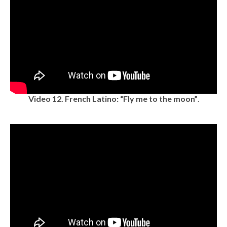
Video 12.
French Latino: “Fly me to the moon”
.