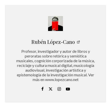
Rubén López-Cano
Profesor, investigador y autor de libros y
peroratas sobre retórica y semiótica
musicales, cognición corporizada de la música,
reciclaje y cultura musical digital, musicología
audiovisual, investigación artística y
epistemología de la investigación musical. Ver
más en www.lopezcano.net