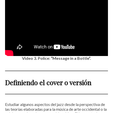
Video 3.
Police: “Message in a Bottle”.
Definiendo el cover o versión
Estudiar algunos aspectos del jazz desde la perspectiva de
las teorías elaboradas para la música de arte occidental o la