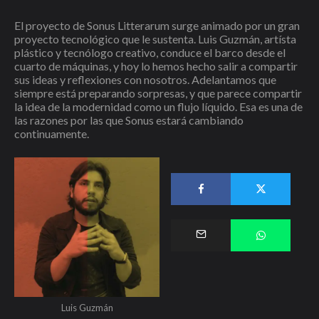
El proyecto de Sonus Litterarum surge animado por un gran
proyecto tecnológico que le sustenta. Luis Guzmán, artísta
plástico y tecnólogo creativo, conduce el barco desde el
cuarto de máquinas, y hoy lo hemos hecho salir a compartir
sus ideas y reflexiones con nosotros. Adelantamos que
siempre está preparando sorpresas, y que parece compartir
la idea de la modernidad como un flujo líquido. Esa es una de
las razones por las que Sonus estará cambiando
continuamente.
Luis Guzmán