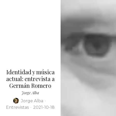
Identidad y música
actual: entrevista a
Germán Romero
Jorge Alba
Jorge Alba
·
Entrevistas
·
2021-10-18