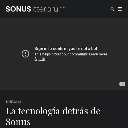
Editorial
La tecnología detrás de
Sonus