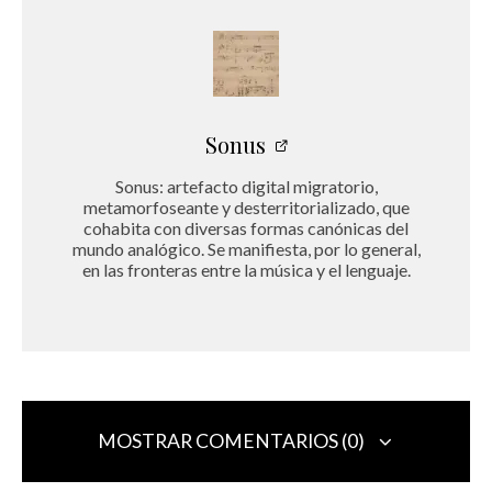
Sonus
Sonus: artefacto digital migratorio,
metamorfoseante y desterritorializado, que
cohabita con diversas formas canónicas del
mundo analógico. Se manifiesta, por lo general,
en las fronteras entre la música y el lenguaje.
MOSTRAR COMENTARIOS (0)