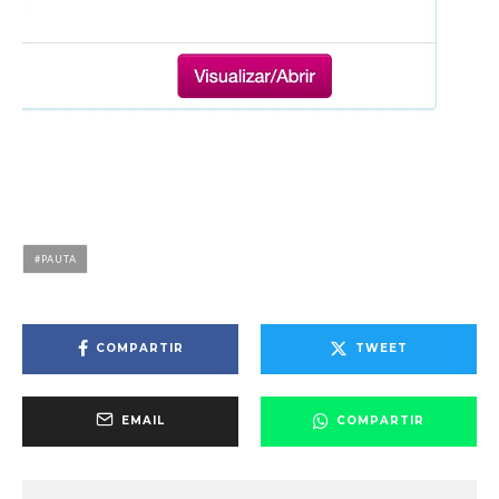
PAUTA
COMPARTIR
TWEET
EMAIL
COMPARTIR