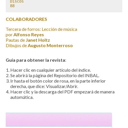
Discos

88
COLABORADORES
Tercera de forros: Lección de música
por
Alfonso Reyes
Pautas de
Janet Holtz
Dibujos de
Augusto Monterroso
Guía para obtener la revista
:
Hacer clic en cualquier artículo del índice.
Se abrirá la página del Repositorio del INBAL.
Ir hasta el botón color de rosa, en la parte inferior
derecha, que dice: Visualizar/Abrir.
Hacer clic y la descarga del PDF empezará de manera
automática.