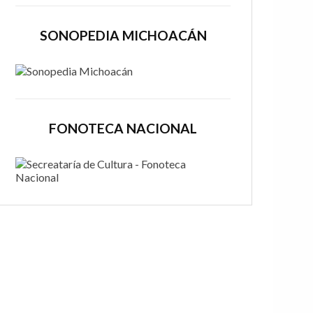
SONOPEDIA MICHOACÁN
FONOTECA NACIONAL