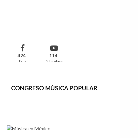
424
114
Fans
Subscribers
CONGRESO MÚSICA POPULAR