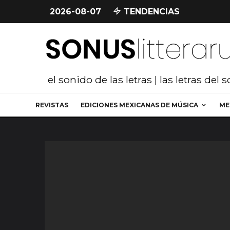
2026-08-07
TENDENCIAS
el sonido de las letras | las letras del 
REVISTAS
EDICIONES MEXICANAS DE MÚSICA
ME