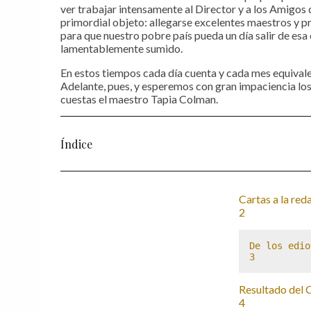
ver trabajar intensamente al Director y a los Amigos 
primordial objeto: allegarse excelentes maestros y
para que nuestro pobre país pueda un día salir de esa
lamentablemente sumido.
En estos tiempos cada día cuenta y cada mes equivale
Adelante, pues, y esperemos con gran impaciencia los 
cuestas el maestro Tapia Colman.
Índice
Cartas a la red
2
De los edio
3
Resultado del 
4