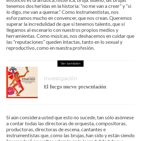
tenemos dos heridas en la historia: “no me van a creer” y “si
lo digo, me van a quemar.” Como instrumentistas, nos
esforzamos mucho en convencer, que nos crean. Queremos
superar la incredulidad de que sí tenemos talento, que sí
llegamos al escenario con nuestros propios medios y
herramientas. Como músicas, nos deshacemos en cuidar que
las “reputaciones” queden intactas, tanto en lo sexual y
reproductivo, como en nuestra profesión.
Ver también
Investigación
El fuego nuevo: presentación
Si aún considera usted que esto no sucede, tan sólo asómese
a contar todas las directoras de orquesta, compositoras,
productoras, directoras de escena, cantantes e
instrumentistas que, como las brujas, han sido y están siendo