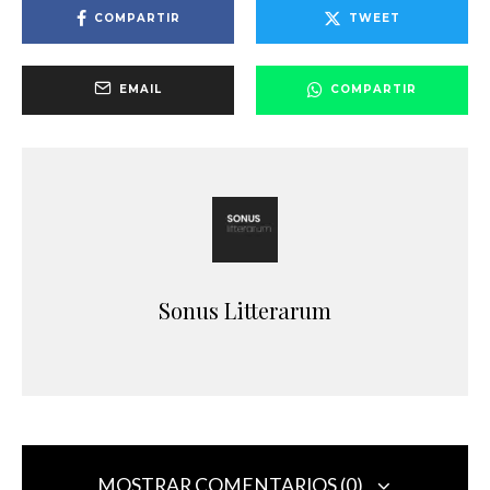
COMPARTIR
TWEET
EMAIL
COMPARTIR
Sonus Litterarum
MOSTRAR COMENTARIOS (0)