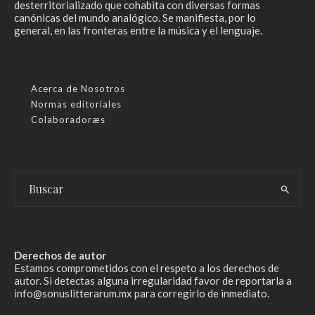
desterritorializado que cohabita con diversas formas
canónicas del mundo analógico. Se manifiesta, por lo
general, en las fronteras entre la música y el lenguaje.
Acerca de Nosotros
Normas editoriales
Colaboradoræs
Derechos de autor
Estamos comprometidos con el respeto a los derechos de
autor. Si detectas alguna irregularidad favor de reportarla a
info@sonuslitterarum.mx para corregirlo de inmediato.