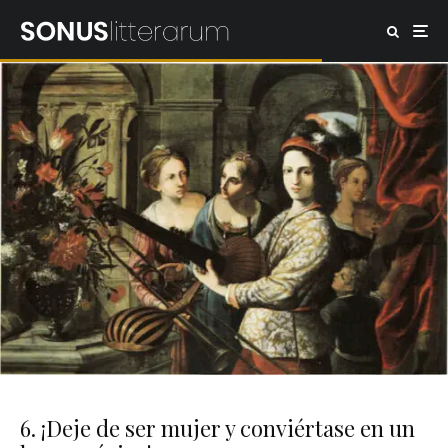
6. ¡Deje de ser mujer y conviértase en un