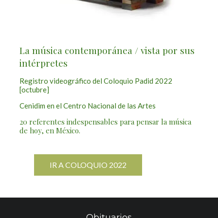
La música contemporánea / vista por sus
intérpretes
Registro videográfico del Coloquio Padid 2022
[octubre]
Cenidim en el Centro Nacional de las Artes
20 referentes indespensables para pensar la música
de hoy, en México.
IR A COLOQUIO 2022
Obituarios