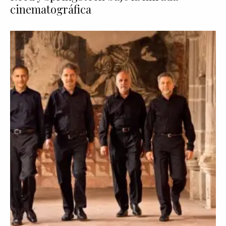
cinematográfica