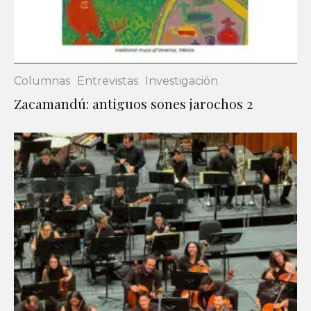
Columnas
Entrevistas
Investigación
Zacamandú: antiguos sones jarochos 2