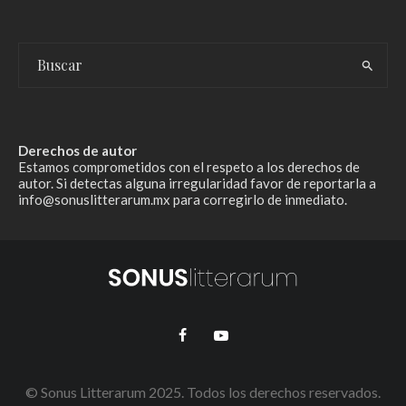
Derechos de autor
Estamos comprometidos con el respeto a los derechos de
autor. Si detectas alguna irregularidad favor de reportarla a
info@sonuslitterarum.mx para corregirlo de inmediato.
© Sonus Litterarum 2025. Todos los derechos reservados.