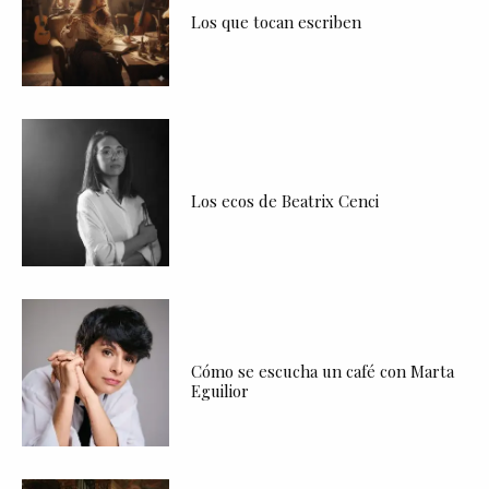
Los que tocan escriben
Los ecos de Beatrix Cenci
Cómo se escucha un café con Marta
Eguilior