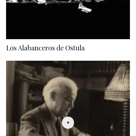
Los Alabanceros de Ostula