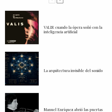
VALIS: cuando la ópera soñó con la
inteligencia artificial
La arquitectura invisible del sonido
Manuel Enríquez abrió las puertas