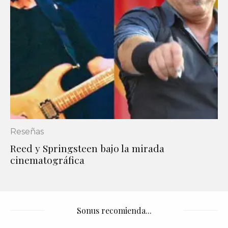
Reseñas
Reed y Springsteen bajo la mirada
cinematográfica
Sonus recomienda...