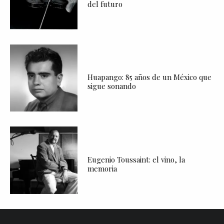
del futuro
Huapango: 85 años de un México que
sigue sonando
Eugenio Toussaint: el vino, la
memoria