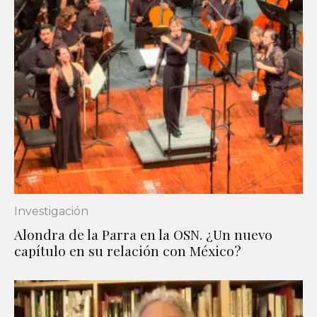
Investigación
Alondra de la Parra en la OSN. ¿Un nuevo
capítulo en su relación con México?