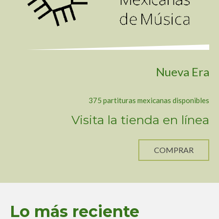
Nueva Era
375 partituras mexicanas disponibles
Visita la tienda en línea
COMPRAR
Lo más reciente