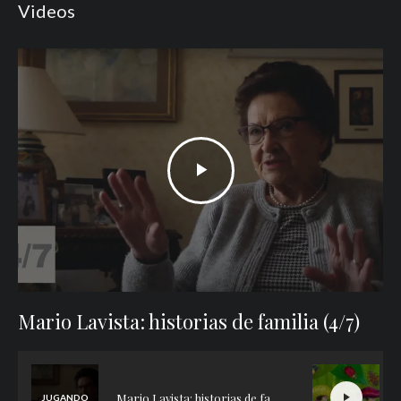
Videos
Mario Lavista: historias de familia (4/7)
Mario Lavista: historias de familia (4/7)
JUGANDO