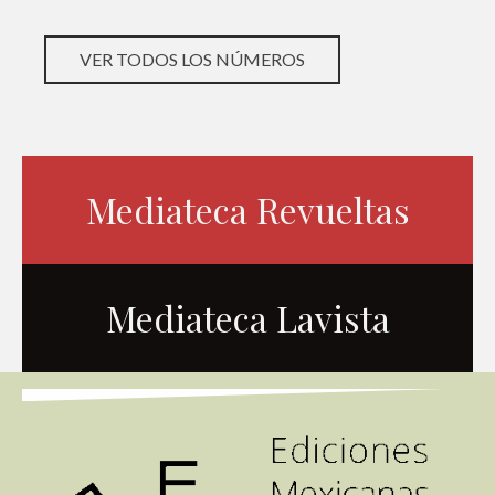
VER TODOS LOS NÚMEROS
Mediateca Revueltas
Mediateca Lavista