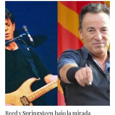
Reed y Springsteen bajo la mirada