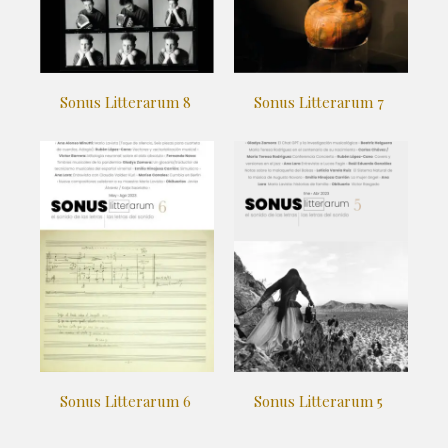
Sonus Litterarum 8
Sonus Litterarum 7
Sonus Litterarum 6
Sonus Litterarum 5