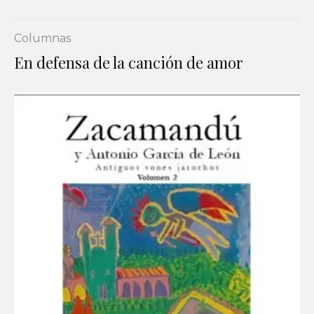
Columnas
En defensa de la canción de amor