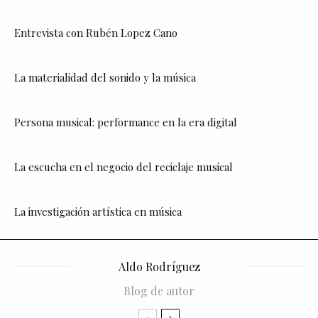
Entrevista con Rubén Lopez Cano
La materialidad del sonido y la música
Persona musical: performance en la era digital
La escucha en el negocio del reciclaje musical
La investigación artística en música
Aldo Rodríguez
Blog de autor