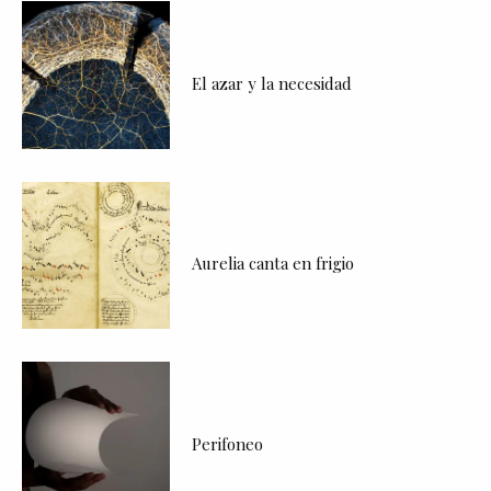
El azar y la necesidad
Aurelia canta en frigio
Perifoneo