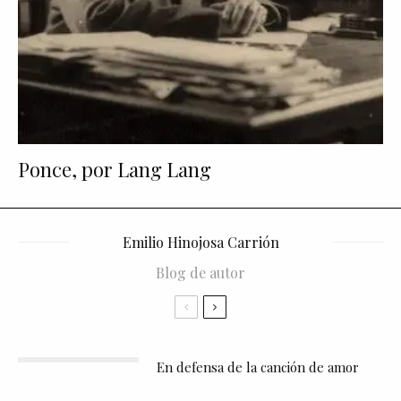
Ponce, por Lang Lang
Emilio Hinojosa Carrión
Blog de autor
En defensa de la canción de amor