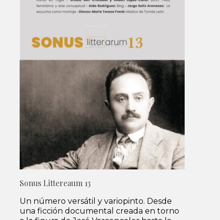
Sonus Littereaum 13
Un número versátil y variopinto. Desde
una ficción documental creada en torno