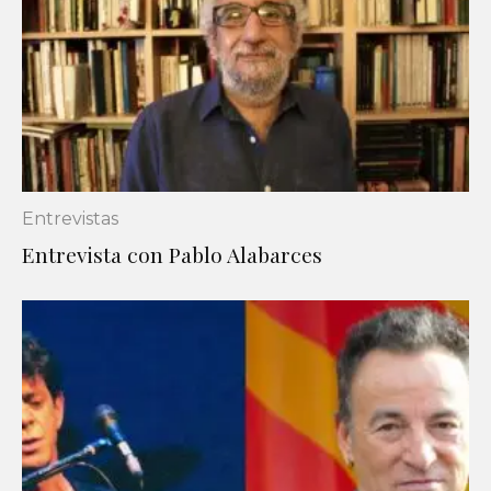
Entrevistas
Entrevista con Pablo Alabarces